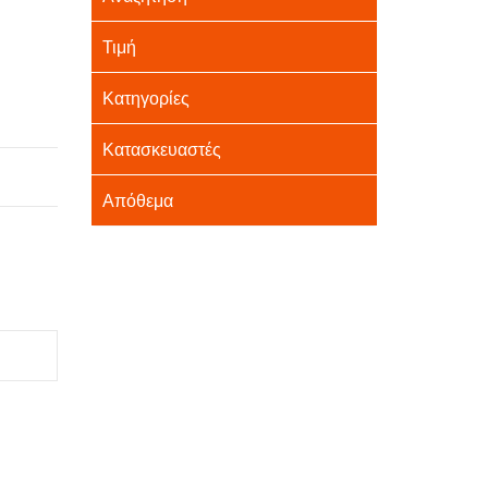
Τιμή
Κατηγορίες
Κατασκευαστές
Απόθεμα