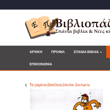
ΑΡΧΙΚΗ
ΠΡΟΦΙΛ
ΣΠΑΝΙΑ ΒΙΒΛΙΑ
ΕΠΙΚΟΙΝΩΝΙΑ
Τα χαμένα βασίλεια,Sitchin Zecharia