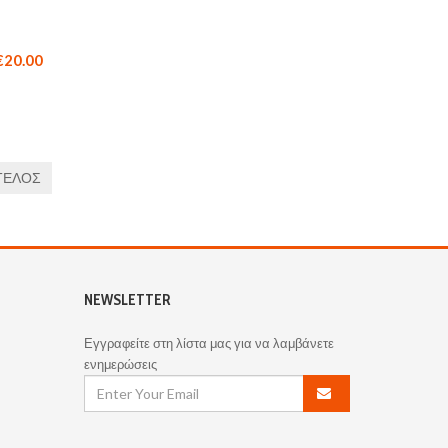
€20.00
ΤΈΛΟΣ
NEWSLETTER
Εγγραφείτε στη λίστα μας για να λαμβάνετε
ενημερώσεις