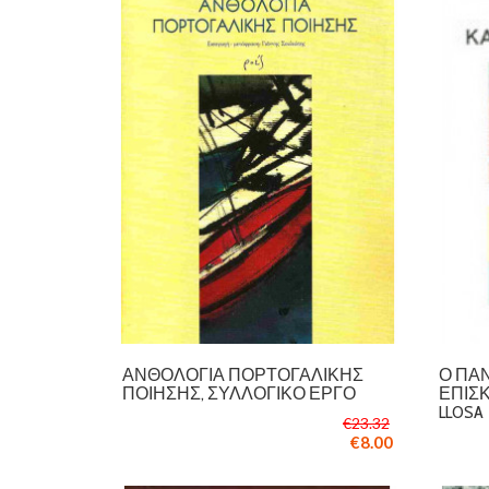
ΑΝΘΟΛΟΓΊΑ ΠΟΡΤΟΓΑΛΙΚΉΣ
Ο ΠΑΝ
ΠΟΊΗΣΗΣ, ΣΥΛΛΟΓΙΚΌ ΈΡΓΟ
ΕΠΙΣΚ
LLOSA
€23.32
€8.00