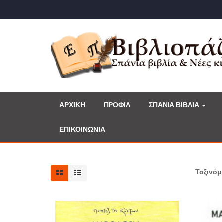
ΑΡΧΙΚΗ
ΠΡΟΦΙΛ
ΣΠΑΝΙΑ ΒΙΒΛΙΑ
ΕΠΙΚΟΙΝΩΝΙΑ
Ταξινό