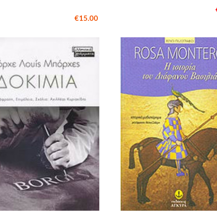
€15.00