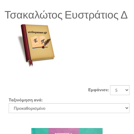
Τσακαλώτος Ευστράτιος Δ
Εμφάνισε:
Ταξινόμηση ανά: