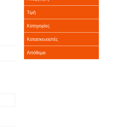
Τιμή
Κατηγορίες
Κατασκευαστές
Απόθεμα