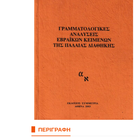
ΠΕΡΙΓΡΑΦΉ