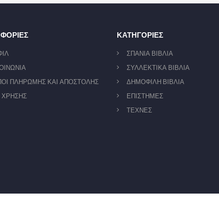
ΦΟΡΙΕΣ
ΚΑΤΗΓΟΡΙΕΣ
ΦΙΛ
ΣΠΑΝΙΑ ΒΙΒΛΙΑ
ΟΙΝΩΝΙΑ
ΣΥΛΛΕΚΤΙΚΑ ΒΙΒΛΙΑ
ΟΙ ΠΛΗΡΩΜΗΣ ΚΑΙ ΑΠΟΣΤΟΛΗΣ
ΔΗΜΟΦΙΛΗ ΒΙΒΛΙΑ
 ΧΡΗΣΗΣ
ΕΠΙΣΤΗΜΕΣ
ΤΕΧΝΕΣ