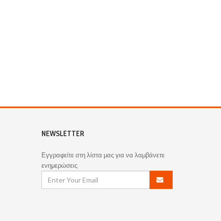
NEWSLETTER
Εγγραφείτε στη λίστα μας για να λαμβάνετε
ενημερώσεις